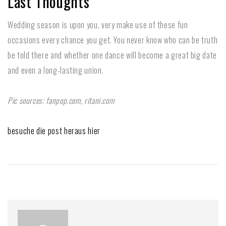
Last Thoughts
Wedding season is upon you, very make use of these fun
occasions every chance you get. You never know who can be truth
be told there and whether one dance will become a great big date
and even a long-lasting union.
Pic sources: fanpop.com, ritani.com
besuche die post heraus hier