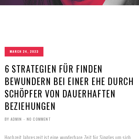
MARCH 24, 2023
6 STRATEGIEN FÜR FINDEN
BEWUNDERN BEI EINER EHE DURCH
SCHÖPFER VON DAUERHAFTEN
BEZIEHUNGEN
BY ADMIN
-
NO COMMENT
Hochzeit Jahreszeit ist eine wunderbare Zeit für Singles um sich