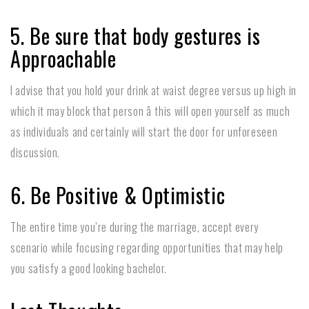
5. Be sure that body gestures is
Approachable
I advise that you hold your drink at waist degree versus up high in
which it may block that person â this will open yourself as much
as individuals and certainly will start the door for unforeseen
discussion.
6. Be Positive & Optimistic
The entire time you’re during the marriage, accept every
scenario while focusing regarding opportunities that may help
you satisfy a good looking bachelor.