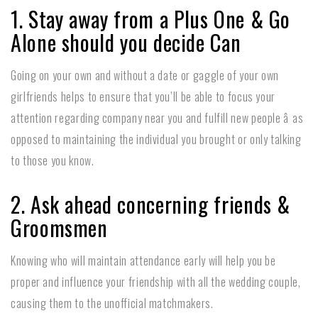
1. Stay away from a Plus One & Go
Alone should you decide Can
Going on your own and without a date or gaggle of your own
girlfriends helps to ensure that you’ll be able to focus your
attention regarding company near you and fulfill new people â as
opposed to maintaining the individual you brought or only talking
to those you know.
2. Ask ahead concerning friends &
Groomsmen
Knowing who will maintain attendance early will help you be
proper and influence your friendship with all the wedding couple,
causing them to the unofficial matchmakers.