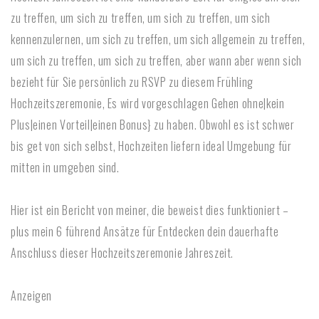
zu treffen, um sich zu treffen, um sich zu treffen, um sich
kennenzulernen, um sich zu treffen, um sich allgemein zu treffen,
um sich zu treffen, um sich zu treffen, aber wann aber wenn sich
bezieht für Sie persönlich zu RSVP zu diesem Frühling
Hochzeitszeremonie, Es wird vorgeschlagen Gehen ohne|kein
Plus|einen Vorteil|einen Bonus} zu haben. Obwohl es ist schwer
bis get von sich selbst, Hochzeiten liefern ideal Umgebung für
mitten in umgeben sind.
Hier ist ein Bericht von meiner, die beweist dies funktioniert –
plus mein 6 führend Ansätze für Entdecken dein dauerhafte
Anschluss dieser Hochzeitszeremonie Jahreszeit.
Anzeigen