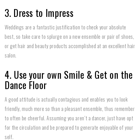
3. Dress to Impress
Weddings are a fantastic justification to check your absolute
best, so take care to splurge on a new ensemble or pair of shoes,
or get hair and beauty products accomplished at an excellent hair
salon.
4. Use your own Smile & Get on the
Dance Floor
A good attitude is actually contagious and enables you to look
friendly, much more so than a pleasant ensemble, thus remember
to often be cheerful. Assuming you aren’t a dancer, just have opt
for the circulation and be prepared to generate enjoyable of your
self.