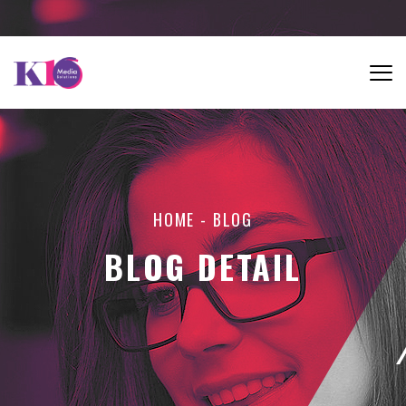
HOME
-
BLOG
BLOG DETAIL